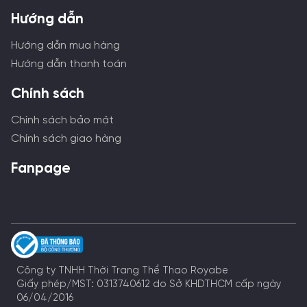
Hướng dẫn
Hướng dẫn mua hàng
Hướng dẫn thanh toán
Chính sách
Chính sách bảo mật
Chính sách giao hàng
Fanpage
Công ty TNHH Thời Trang Thể Thao Royabe
Giấy phép/MST: 0313740612 do Sở KHDTHCM cấp ngày
06/04/2016